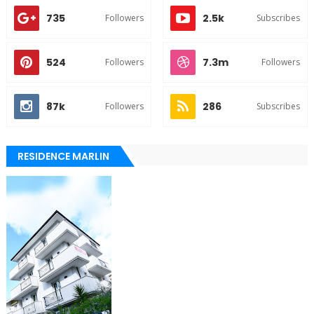
735
2.5k
Followers
Subscribes
524
7.3m
Followers
Followers
87k
286
Followers
Subscribes
RESIDENCE MARLIN