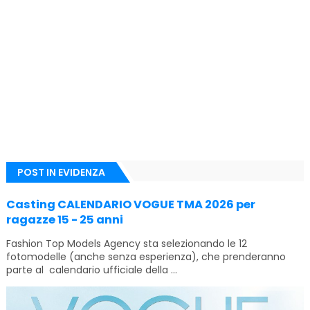
POST IN EVIDENZA
Casting CALENDARIO VOGUE TMA 2026 per
ragazze 15 - 25 anni
Fashion Top Models Agency sta selezionando le 12
fotomodelle (anche senza esperienza), che prenderanno
parte al calendario ufficiale della ...