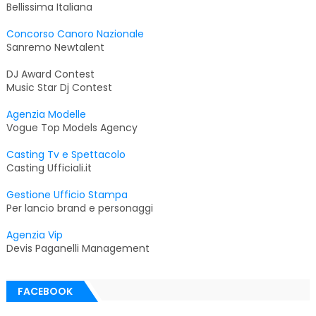
Bellissima Italiana
Concorso Canoro Nazionale
Sanremo Newtalent
DJ Award Contest
Music Star Dj Contest
Agenzia Modelle
Vogue Top Models Agency
Casting Tv e Spettacolo
Casting Ufficiali.it
Gestione Ufficio Stampa
Per lancio brand e personaggi
Agenzia Vip
Devis Paganelli Management
FACEBOOK