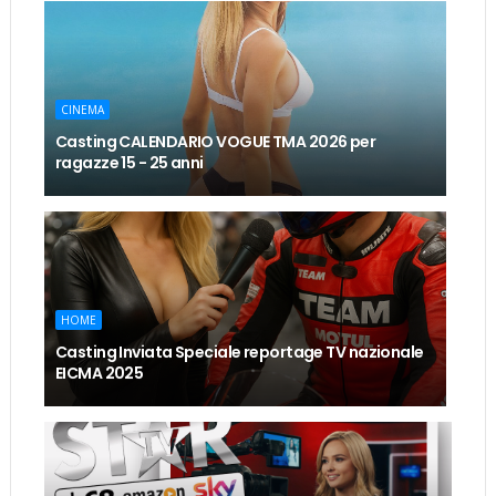
CINEMA
Casting CALENDARIO VOGUE TMA 2026 per
ragazze 15 - 25 anni
HOME
Casting Inviata Speciale reportage TV nazionale
EICMA 2025