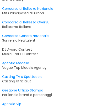
Concorso di Bellezza Nazionale
Miss Principessa d'Europa
Concorso di Bellezza Over30
Bellissima Italiana
Concorso Canoro Nazionale
Sanremo Newtalent
DJ Award Contest
Music Star Dj Contest
Agenzia Modelle
Vogue Top Models Agency
Casting Tv e Spettacolo
Casting Ufficiali.it
Gestione Ufficio Stampa
Per lancio brand e personaggi
Agenzia Vip