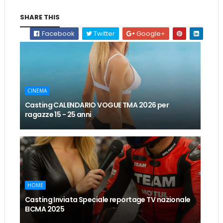
SHARE THIS
Facebook
Twitter
Google+
CINEMA
Casting CALENDARIO VOGUE TMA 2026 per
ragazze 15 - 25 anni
HOME
Casting Inviata Speciale reportage TV nazionale
EICMA 2025