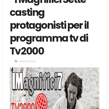
casting
protagonisti per il
programma tv di
Tv2000
televisione