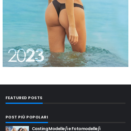
FEATURED POSTS
POST PIÙ POPOLARI
Casting Modelle/i e Fotomodelle/i