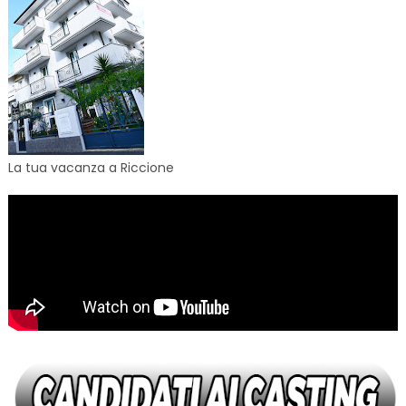
La tua vacanza a Riccione