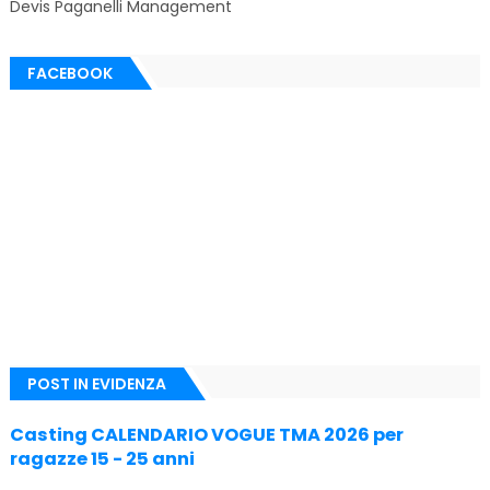
Devis Paganelli Management
FACEBOOK
POST IN EVIDENZA
Casting CALENDARIO VOGUE TMA 2026 per
ragazze 15 - 25 anni