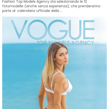
Fashion Top Models Agency sta selezionando le 12
fotomodelle (anche senza esperienza), che prenderanno
parte al calendario ufficiale della ...