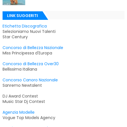
LINK SUGGERITI
Etichetta Discografica
Selezioniamo Nuovi Talenti
Star Century
Concorso di Bellezza Nazionale
Miss Principessa d'Europa
Concorso di Bellezza Over30
Bellissima Italiana
Concorso Canoro Nazionale
Sanremo Newtalent
DJ Award Contest
Music Star Dj Contest
Agenzia Modelle
Vogue Top Models Agency