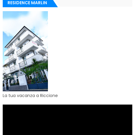
RESIDENCE MARLIN
La tua vacanza a Riccione