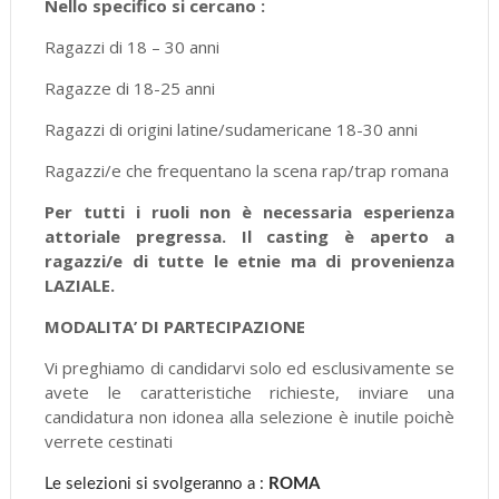
Nello specifico si cercano :
Ragazzi di 18 – 30 anni
Ragazze di 18-25 anni
Ragazzi di origini latine/sudamericane 18-30 anni
Ragazzi/e che frequentano la scena rap/trap romana
Per tutti i ruoli non è necessaria esperienza
attoriale pregressa. Il casting è aperto a
ragazzi/e di tutte le etnie ma di provenienza
LAZIALE.
MODALITA’ DI PARTECIPAZIONE
Vi preghiamo di candidarvi solo ed esclusivamente se
avete le caratteristiche richieste, inviare una
candidatura non idonea alla selezione è inutile poichè
verrete cestinati
Le selezioni si svolgeranno a :
ROMA