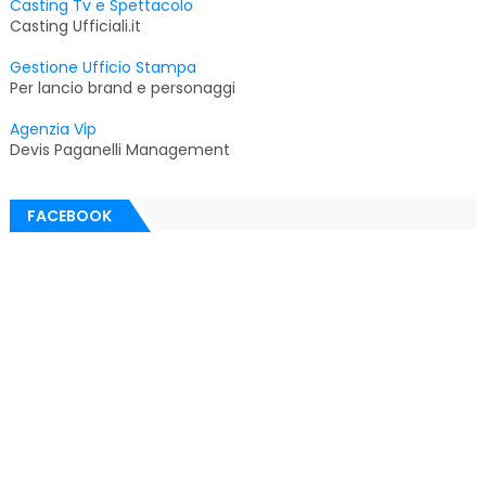
Casting Tv e Spettacolo
Casting Ufficiali.it
Gestione Ufficio Stampa
Per lancio brand e personaggi
Agenzia Vip
Devis Paganelli Management
FACEBOOK