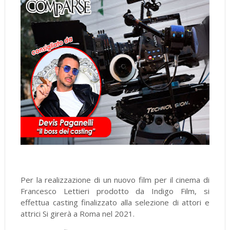
Per la realizzazione di un nuovo film per il cinema di
Francesco Lettieri prodotto da Indigo Film, si
effettua casting finalizzato alla selezione di attori e
attrici Si girerà a Roma nel 2021.