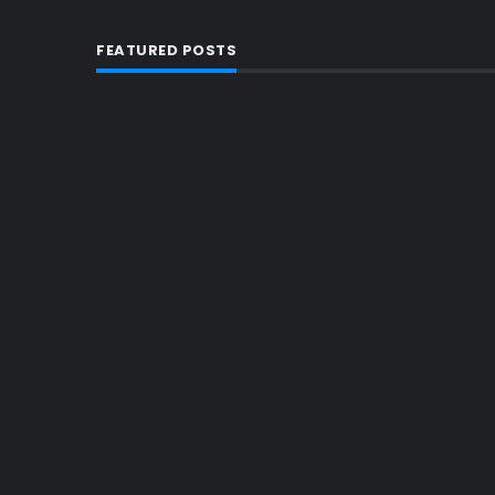
FEATURED POSTS