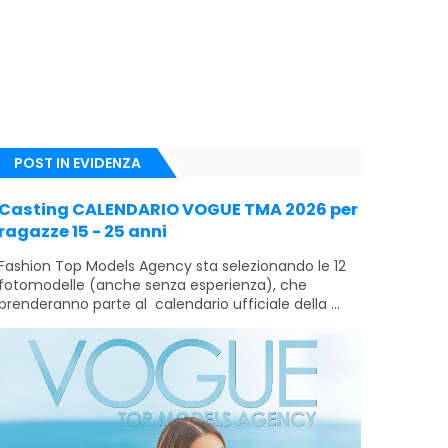
POST IN EVIDENZA
Casting CALENDARIO VOGUE TMA 2026 per
ragazze 15 - 25 anni
Fashion Top Models Agency sta selezionando le 12
fotomodelle (anche senza esperienza), che
prenderanno parte al calendario ufficiale della ...