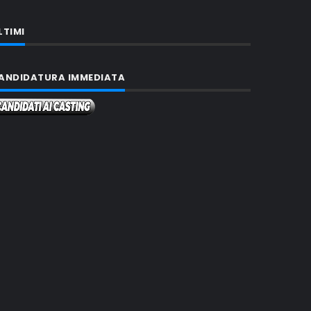
LTIMI
ANDIDATURA IMMEDIATA