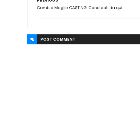
PREVIOUS
Cambio Moglie CASTING. Candidati da qui
POST
COMMENT