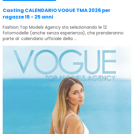
Casting CALENDARIO VOGUE TMA 2026 per
ragazze 15 - 25 anni
Fashion Top Models Agency sta selezionando le 12
fotomodelle (anche senza esperienza), che prenderanno
parte al calendario ufficiale della ...