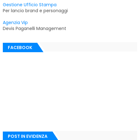
Gestione Ufficio Stampa
Per lancio brand e personaggi
Agenzia Vip
Devis Paganelli Management
FACEBOOK
POST IN EVIDENZA