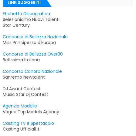
LINK SUGGERITI
Etichetta Discografica
Selezioniamo Nuovi Talenti
Star Century
Concorso di Bellezza Nazionale
Miss Principessa d'Europa
Concorso di Bellezza Over30
Bellissima Italiana
Concorso Canoro Nazionale
Sanremo Newtalent
DJ Award Contest
Music Star Dj Contest
Agenzia Modelle
Vogue Top Models Agency
Casting Tv e Spettacolo
Casting Ufficiali.it