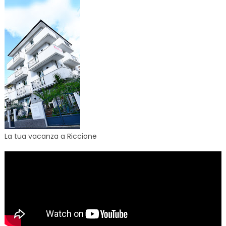
La tua vacanza a Riccione