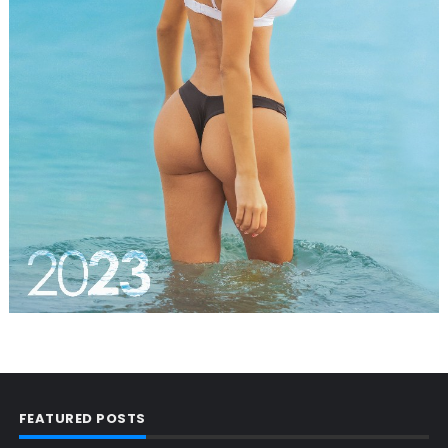
FEATURED POSTS