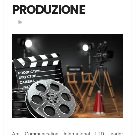
PRODUZIONE
Are Communication International LTD leader