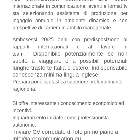
internazionale in comunicazione, eventi e format tv
sta selezionando assistente di produzione per
ingaggio annuale in ambiente dinamico e con
prospettive di carriera in ambito manageriale.
Ambosessi 20/25 anni con predisposizione ai
rapporti internazionali e al lavoro in
Disponibile potenzialmente se non
team.
subito a viaggiare e a possibili potenziali
lunghe trasferte Italia o estero.
Indispensabile
conoscenza minima lingua inglese.
Preparazione scolastica superiore preferibilmente
ragioneria.
Si offre interessante riconoscimento economico ed
incentivi.
Inquadramento iniziale come professionista
autonomo.
Inviare CV corredato di foto primo piano a
info@arecommunication.eu