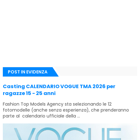
POST IN EVIDENZA
Casting CALENDARIO VOGUE TMA 2026 per
ragazze 15 - 25 anni
Fashion Top Models Agency sta selezionando le 12
fotomodelle (anche senza esperienza), che prenderanno
parte al calendario ufficiale della ...