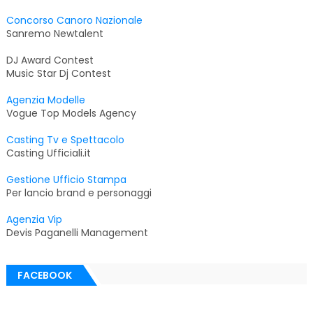
Concorso Canoro Nazionale
Sanremo Newtalent
DJ Award Contest
Music Star Dj Contest
Agenzia Modelle
Vogue Top Models Agency
Casting Tv e Spettacolo
Casting Ufficiali.it
Gestione Ufficio Stampa
Per lancio brand e personaggi
Agenzia Vip
Devis Paganelli Management
FACEBOOK